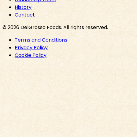
History
Contact
©
2026
DelGrosso Foods
. All rights reserved.
Terms and Conditions
Privacy Policy
Cookie Policy